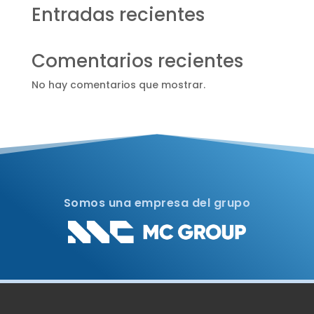
Entradas recientes
Comentarios recientes
No hay comentarios que mostrar.
Somos una empresa del grupo