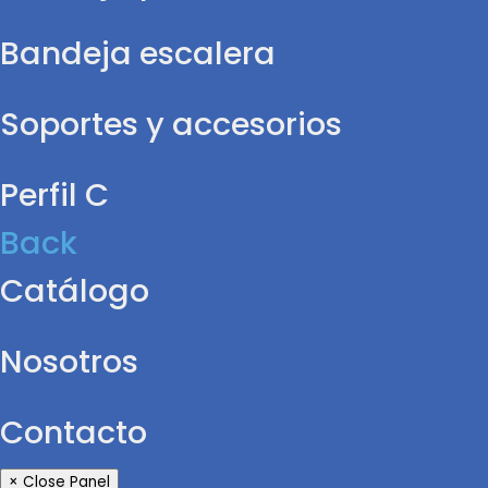
Bandeja escalera
Soportes y accesorios
Perfil C
Back
Catálogo
Nosotros
Contacto
× Close Panel