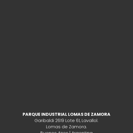
PARQUE INDUSTRIAL LOMAS DE ZAMORA
Garibaldi 2619 Lote 61, Lavallol.
Lomas de Zamora.