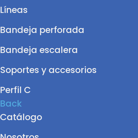
Líneas
Bandeja perforada
Bandeja escalera
Soportes y accesorios
Perfil C
Back
Catálogo
Nosotros