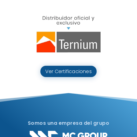
Ver Certificaciones
Somos una empresa del grupo