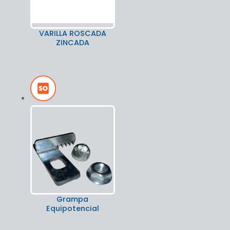
VARILLA ROSCADA
ZINCADA
Grampa
Equipotencial