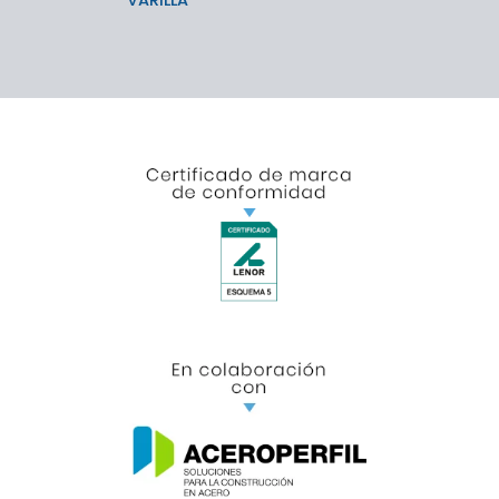
VARILLA