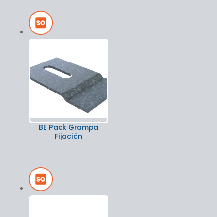
BE Pack Grampa
Fijación