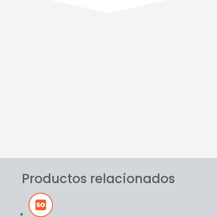
Servicio
Personalizado
Calidad
Conflex
Logística
Diferencial
Productos relacionados