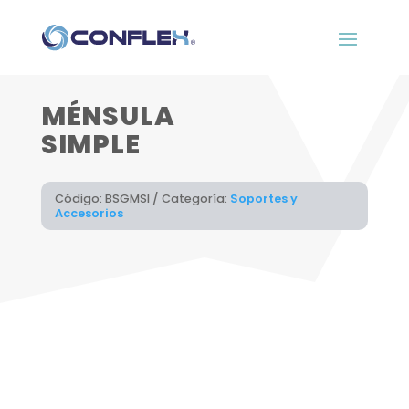
MÉNSULA
SIMPLE
Código:
BSGMSI
Categoría:
Soportes y
Accesorios