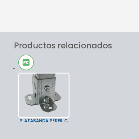
Logística
Diferencial
Productos relacionados
PLATABANDA PERFIL C