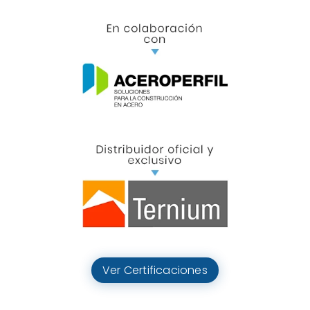
Ver Certificaciones