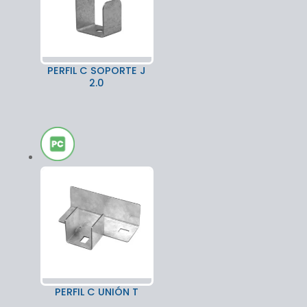
PERFIL C SOPORTE J
2.0
PERFIL C UNIÓN T