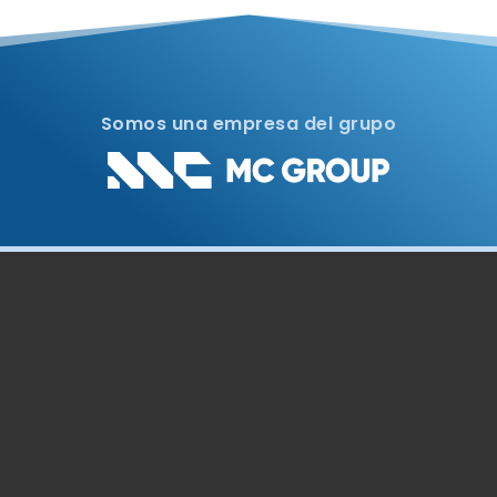
Somos una empresa del grupo