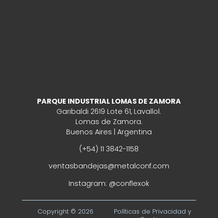
PARQUE INDUSTRIAL LOMAS DE ZAMORA
Garibaldi 2619 Lote 61, Lavallol.
Lomas de Zamora.
Buenos Aires | Argentina
(+54) 11 3842-1158
ventasbandejas@metalconf.com
Instagram:
@conflexok
Copyright © 2026
Políticas de Privacidad y