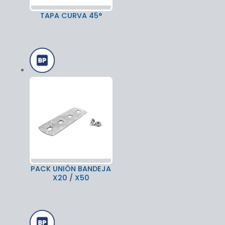
TAPA CURVA 45°
PACK UNIÓN BANDEJA
X20 / X50