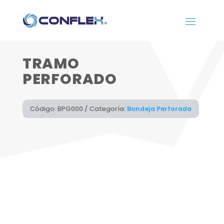
TRAMO
PERFORADO
Código:
BPG000
Categoría:
Bandeja Perforada