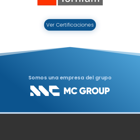
Ver Certificaciones
Somos una empresa del grupo