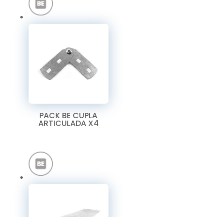
PACK BE CUPLA
ARTICULADA X4