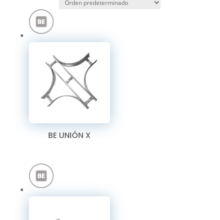
BE UNIÓN X