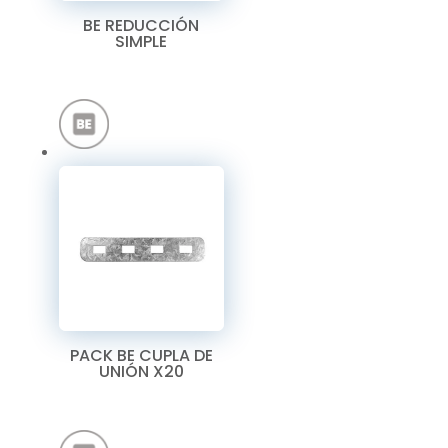
BE REDUCCIÓN
SIMPLE
PACK BE CUPLA DE
UNIÓN X20