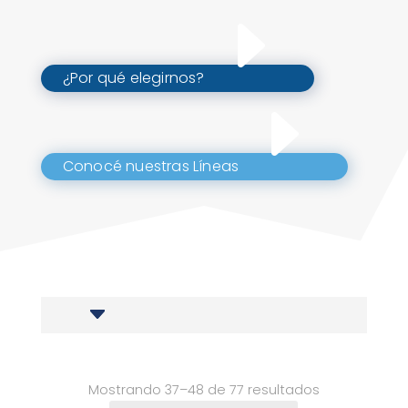
¿Por qué elegirnos?
Conocé nuestras Líneas
Mostrando 37–48 de 77 resultados