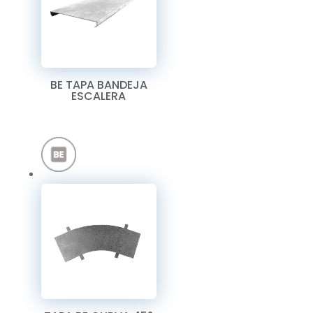
BE TAPA BANDEJA
ESCALERA