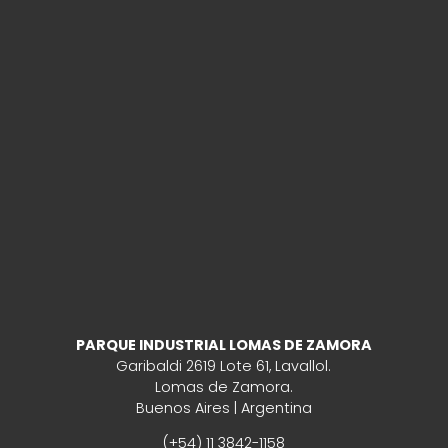
PARQUE INDUSTRIAL LOMAS DE ZAMORA
Garibaldi 2619 Lote 61, Lavallol.
Lomas de Zamora.
Buenos Aires | Argentina
(+54) 11 3842-1158