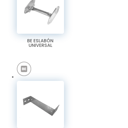
BE ESLABÓN
UNIVERSAL