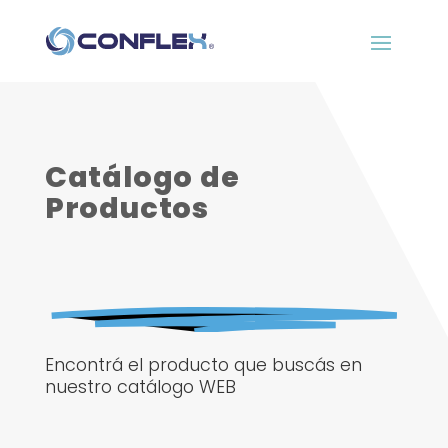
Catálogo de
Productos
Encontrá el producto que buscás en
nuestro catálogo WEB