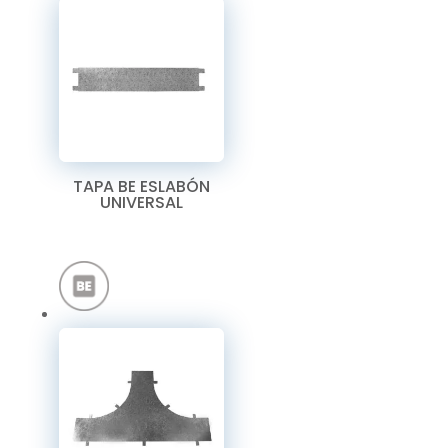
TAPA BE ESLABÓN
UNIVERSAL