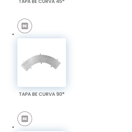
TAPA BE CURVA 45°
TAPA BE CURVA 90°