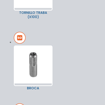
TORNILLO TRABA
(X100)
BROCA