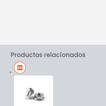
Calidad
Conflex
Logística
Diferencial
Productos relacionados