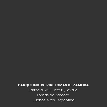
PARQUE INDUSTRIAL LOMAS DE ZAMORA
Garibaldi 2619 Lote 61, Lavallol.
Lomas de Zamora.
Buenos Aires | Argentina