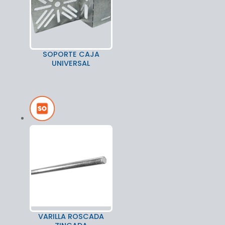
SOPORTE CAJA
UNIVERSAL
VARILLA ROSCADA