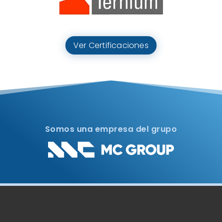
Ver Certificaciones
Somos una empresa del grupo