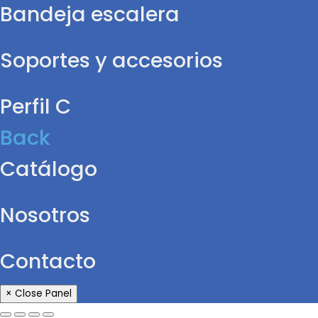
Bandeja escalera
Soportes y accesorios
Perfil C
Back
Catálogo
Nosotros
Contacto
× Close Panel