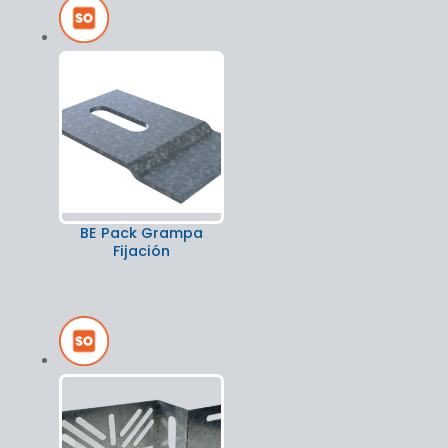
BE Pack Grampa
Fijación