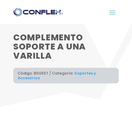
COMPLEMENTO
SOPORTE A UNA
VARILLA
Código:
BSGEST
Categoría:
Soportes y
Accesorios