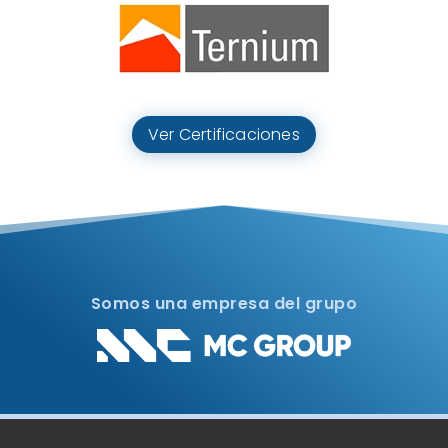
Ver Certificaciones
Somos una empresa del grupo