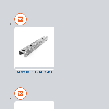
SOPORTE TRAPECIO