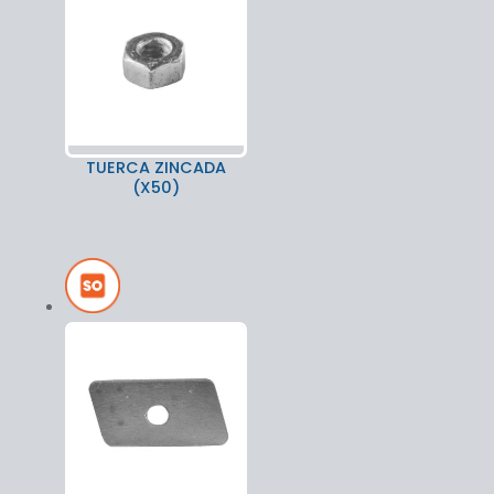
TUERCA ZINCADA
(X50)