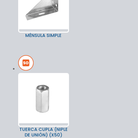
MÉNSULA SIMPLE
TUERCA CUPLA (NIPLE
DE UNIÓN) (X50)