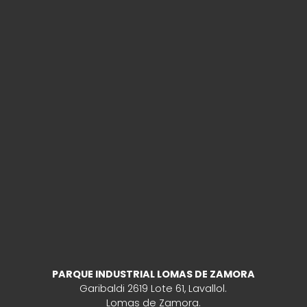
PARQUE INDUSTRIAL LOMAS DE ZAMORA
Garibaldi 2619 Lote 61, Lavallol.
Lomas de Zamora.