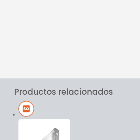
Servicio
Personalizado
Calidad
Conflex
Logística
Diferencial
Productos relacionados