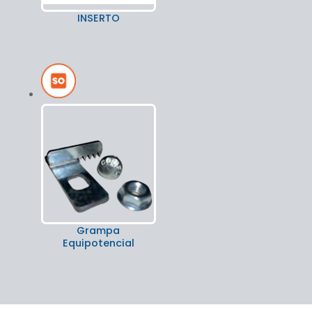
INSERTO
Grampa
Equipotencial