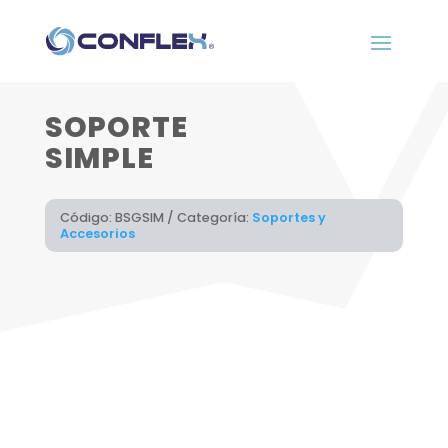
SOPORTE
SIMPLE
Código:
BSGSIM
Categoría:
Soportes y
Accesorios