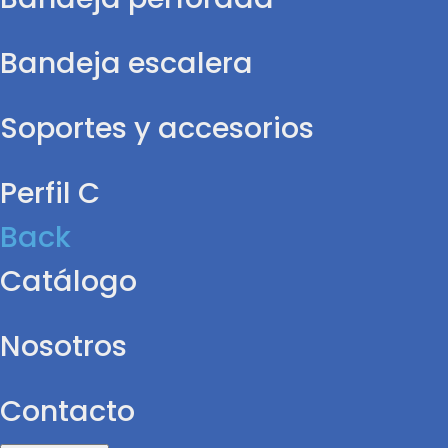
Bandeja escalera
Soportes y accesorios
Perfil C
Back
Catálogo
Nosotros
Contacto